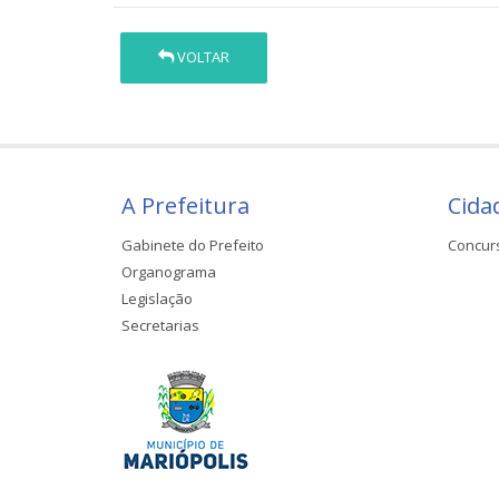
VOLTAR
A Prefeitura
Cida
Gabinete do Prefeito
Concur
Organograma
Legislação
Secretarias