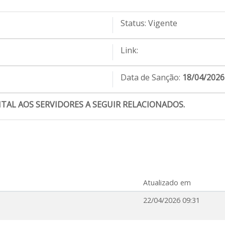
Status:
Vigente
Link:
Data de Sanção:
18/04/2026
AL AOS SERVIDORES A SEGUIR RELACIONADOS.
Atualizado em
22/04/2026 09:31