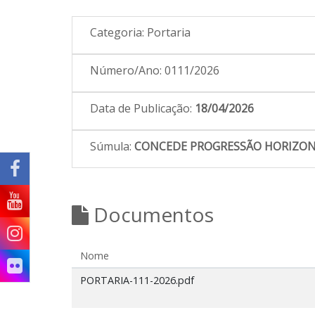
Categoria:
Portaria
Número/Ano:
0111/2026
Data de Publicação:
18/04/2026
Súmula:
CONCEDE PROGRESSÃO HORIZONT
Documentos
Nome
PORTARIA-111-2026.pdf