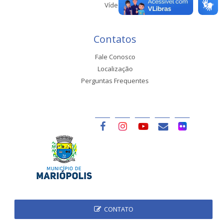
Vídeos
Contatos
Fale Conosco
Localização
Perguntas Frequentes
CONTATO