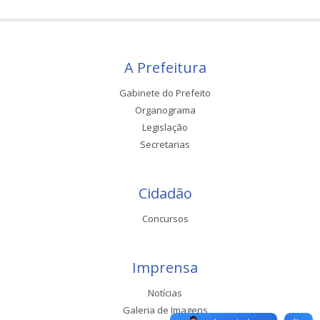
A Prefeitura
Gabinete do Prefeito
Organograma
Legislação
Secretarias
Cidadão
Concursos
Imprensa
Notícias
Galeria de Imagens