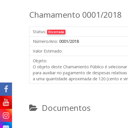
Chamamento 0001/2018
Status:
Encerrada
Número/Ano:
0001/2018
Valor Estimado:
Objeto:
O objeto deste Chamamento Público é selecionar Or
para auxiliar no pagamento de despesas relativas
a uma quantidade aproximada de 120 (cento e vin
Documentos