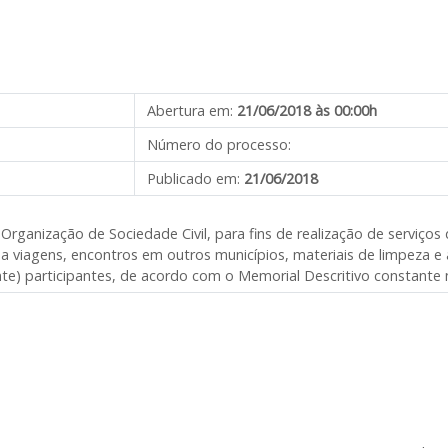
Abertura em:
21/06/2018 às 00:00h
Número do processo:
Publicado em:
21/06/2018
ganização de Sociedade Civil, para fins de realização de serviços 
 a viagens, encontros em outros municípios, materiais de limpeza 
te) participantes, de acordo com o Memorial Descritivo constante 