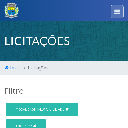
LICITAÇÕES
Início
Licitações
Filtro
INEXIGIBILIDADE
MODALIDADE:
2026
ANO: