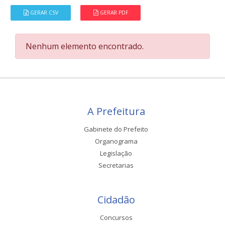
GERAR CSV
GERAR PDF
Nenhum elemento encontrado.
A Prefeitura
Gabinete do Prefeito
Organograma
Legislação
Secretarias
Cidadão
Concursos