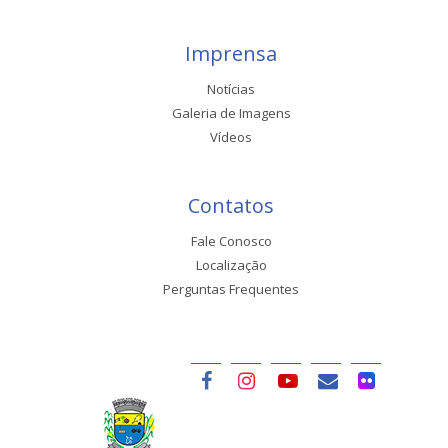
Imprensa
Notícias
Galeria de Imagens
Vídeos
Contatos
Fale Conosco
Localização
Perguntas Frequentes