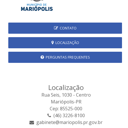
CONTATO
LOCALIZAÇÃO
PERGUNTAS FREQUENTES
Localização
Rua Seis, 1030 - Centro
Mariópolis-PR
Cep: 85525-000
(46) 3226-8100
gabinete@mariopolis.pr.gov.br