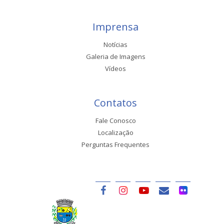
Imprensa
Notícias
Galeria de Imagens
Vídeos
Contatos
Fale Conosco
Localização
Perguntas Frequentes