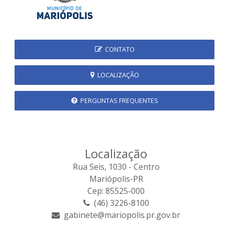
CONTATO
LOCALIZAÇÃO
PERGUNTAS FREQUENTES
Localização
Rua Seis, 1030 - Centro
Mariópolis-PR
Cep: 85525-000
(46) 3226-8100
gabinete@mariopolis.pr.gov.br