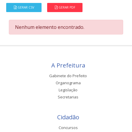
GERAR CSV
GERAR PDF
Nenhum elemento encontrado.
A Prefeitura
Gabinete do Prefeito
Organograma
Legislação
Secretarias
Cidadão
Concursos