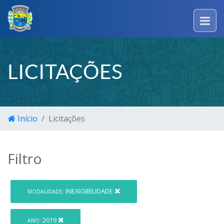
LICITAÇÕES
Início
Licitações
Filtro
INEXIGIBILIDADE
MODALIDADE:
2019
ANO: