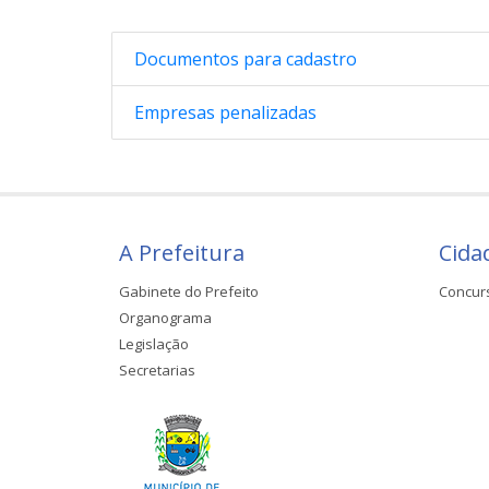
Documentos para cadastro
Empresas penalizadas
A Prefeitura
Cida
Gabinete do Prefeito
Concur
Organograma
Legislação
Secretarias