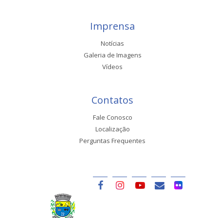
Imprensa
Notícias
Galeria de Imagens
Vídeos
Contatos
Fale Conosco
Localização
Perguntas Frequentes