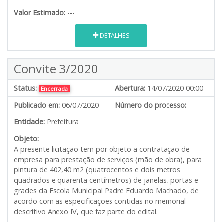
Valor Estimado:
---
DETALHES
Convite 3/2020
Status:
Abertura:
14/07/2020 00:00
Encerrada
Publicado em:
06/07/2020
Número do processo:
Entidade:
Prefeitura
Objeto:
A presente licitação tem por objeto a contratação de
empresa para prestação de serviços (mão de obra), para
pintura de 402,40 m2 (quatrocentos e dois metros
quadrados e quarenta centímetros) de janelas, portas e
grades da Escola Municipal Padre Eduardo Machado, de
acordo com as especificações contidas no memorial
descritivo Anexo IV, que faz parte do edital.