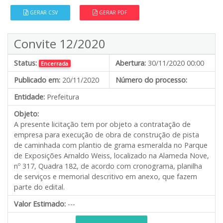
GERAR CSV
GERAR PDF
Convite 12/2020
Status:
Abertura:
30/11/2020 00:00
Encerrada
Publicado em:
20/11/2020
Número do processo:
Entidade:
Prefeitura
Objeto:
A presente licitação tem por objeto a contratação de
empresa para execução de obra de construção de pista
de caminhada com plantio de grama esmeralda no Parque
de Exposições Arnaldo Weiss, localizado na Alameda Nove,
nº 317, Quadra 182, de acordo com cronograma, planilha
de serviços e memorial descritivo em anexo, que fazem
parte do edital.
Valor Estimado:
---