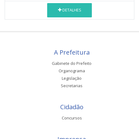
DETALHES
A Prefeitura
Gabinete do Prefeito
Organograma
Legislação
Secretarias
Cidadão
Concursos