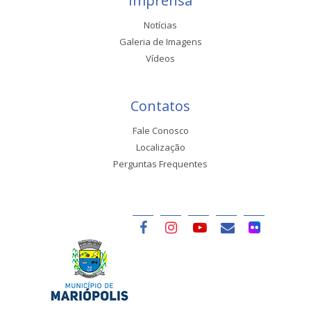
Imprensa
Notícias
Galeria de Imagens
Vídeos
Contatos
Fale Conosco
Localização
Perguntas Frequentes