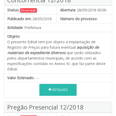
Status:
Abertura:
28/05/2018 00:00
Encerrada
Publicado em:
28/05/2018
Número do processo:
Entidade:
Prefeitura
Objeto:
O presente Edital tem por objeto a implantação de
Registro de Preços para futura eventual
aquisição de
materiais de expediente diversos
que serão utilizados
pelos departamentos municipais
,
de acordo com as
especificações contidas no Anexo IV, que faz parte deste
Edital.
Valor Estimado:
---
DETALHES
Pregão Presencial 12/2018