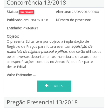
Concorrência 13/2018
Status:
Abertura:
28/05/2018 00:00
Encerrada
Publicado em:
28/05/2018
Número do processo:
Entidade:
Prefeitura
Objeto:
O presente Edital tem por objeto a implantação de
Registro de Preços para futura eventual
aquisição de
materiais de higiene pessoal e pilhas,
que serão utilizados
pelos diversos departamentos municipais
,
de acordo com
as especificações contidas no Anexo IV, que faz parte
deste Edital.
Valor Estimado:
---
DETALHES
Pregão Presencial 13/2018