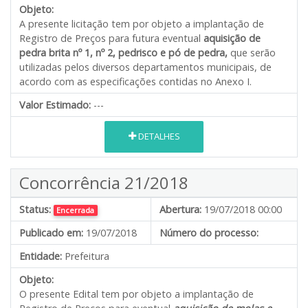
Objeto:
A presente licitação tem por objeto a implantação de
Registro de Preços para futura eventual
aquisição de
pedra brita nº 1, nº 2, pedrisco e pó de pedra,
que serão
utilizadas pelos diversos departamentos municipais, de
acordo com as especificações contidas no Anexo I.
Valor Estimado:
---
DETALHES
Concorrência 21/2018
Status:
Abertura:
19/07/2018 00:00
Encerrada
Publicado em:
19/07/2018
Número do processo:
Entidade:
Prefeitura
Objeto:
O presente Edital tem por objeto a implantação de