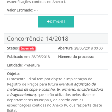
especificações contidas no Anexo I.
Valor Estimado:
---
DETALHES
Concorrência 14/2018
Status:
Abertura:
28/05/2018 00:00
Encerrada
Publicado em:
28/05/2018
Número do processo:
Entidade:
Prefeitura
Objeto:
O presente Edital tem por objeto a implantação de
Registro de Preços para futura eventual
aquisição de
materiais de copa e cozinha, tv, armário, encadernadora
e fragmentadora,
que serão utilizados pelos diversos
departamentos municipais
,
de acordo com as
especificações contidas no Anexo IV, que faz parte deste
Edital.