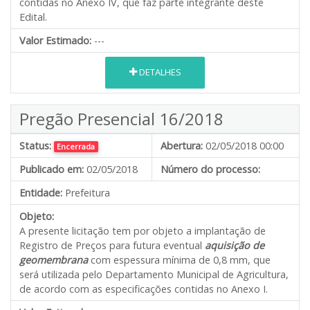
contidas no Anexo IV, que faz parte integrante deste
Edital.
Valor Estimado:
---
DETALHES
Pregão Presencial 16/2018
Status:
Abertura:
02/05/2018 00:00
Encerrada
Publicado em:
02/05/2018
Número do processo:
Entidade:
Prefeitura
Objeto:
A presente licitação tem por objeto a implantação de
Registro de Preços para futura eventual
aquisição de
geomembrana
com espessura mínima de 0,8 mm, que
será utilizada pelo Departamento Municipal de Agricultura,
de acordo com as especificações contidas no Anexo I.