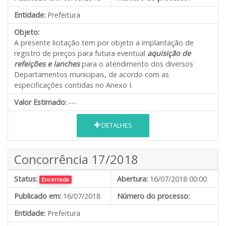
Entidade:
Prefeitura
Objeto:
A presente licitação tem por objeto a implantação de
registro de preços para futura eventual
aquisição de
refeições e lanches
para o atendimento dos diversos
Departamentos municipais, de acordo com as
especificações contidas no Anexo I.
Valor Estimado:
---
DETALHES
Concorrência 17/2018
Status:
Abertura:
16/07/2018 00:00
Encerrada
Publicado em:
16/07/2018
Número do processo:
Entidade:
Prefeitura