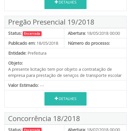
DETALHES
Pregão Presencial 19/2018
Status:
Abertura:
18/05/2018 00:00
Encerrada
Publicado em:
18/05/2018
Número do processo:
Entidade:
Prefeitura
Objeto:
A presente licitação tem por objeto a contratação de
empresa para prestação de serviços de transporte escolar
Valor Estimado:
---
DETALHES
Concorrência 18/2018
Status:
Abertura:
18/07/2018 00:00
Encerrada