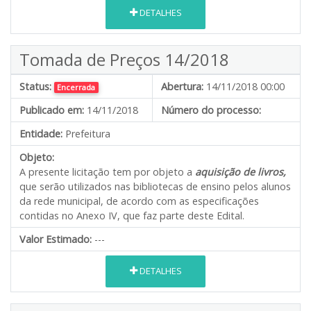
DETALHES
Tomada de Preços 14/2018
Status:
Abertura:
14/11/2018 00:00
Encerrada
Publicado em:
14/11/2018
Número do processo:
Entidade:
Prefeitura
Objeto:
A presente licitação tem por objeto a
aquisição de livros,
que serão utilizados nas bibliotecas de ensino pelos alunos
da rede municipal, de acordo com as especificações
contidas no Anexo IV, que faz parte deste Edital.
Valor Estimado:
---
DETALHES