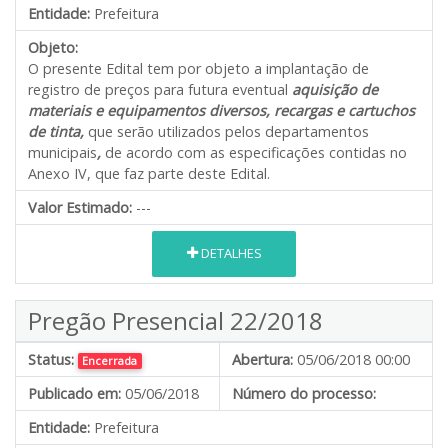
Entidade:
Prefeitura
Objeto:
O presente Edital tem por objeto a implantação de
registro de preços para futura eventual
aquisição de
materiais e equipamentos diversos, recargas e cartuchos
de tinta,
que serão utilizados pelos departamentos
municipais
,
de acordo com as especificações contidas no
Anexo IV, que faz parte deste Edital.
Valor Estimado:
---
DETALHES
Pregão Presencial 22/2018
Status:
Abertura:
05/06/2018 00:00
Encerrada
Publicado em:
05/06/2018
Número do processo:
Entidade:
Prefeitura