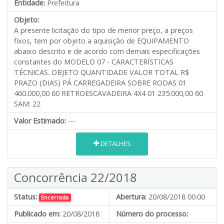
Entidade:
Prefeitura
Objeto:
A presente licitação do tipo de menor preço, a preços
fixos, tem por objeto a aquisição de EQUIPAMENTO
abaixo descrito e de acordo com demais especificações
constantes do MODELO 07 - CARACTERÍSTICAS
TÉCNICAS. OBJETO QUANTIDADE VALOR TOTAL R$
PRAZO (DIAS) PÁ CARREGADEIRA SOBRE RODAS 01
460.000,00 60 RETROESCAVADEIRA 4X4 01 235.000,00 60
SAM: 22
Valor Estimado:
---
DETALHES
Concorrência 22/2018
Status:
Abertura:
20/08/2018 00:00
Encerrada
Publicado em:
20/08/2018
Número do processo: