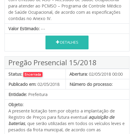
para atender ao PCMSO – Programa de Controle Médico
de Saúde Ocupacional, de acordo com as especificações
contidas no Anexo IV.
Valor Estimado:
---
DETALHES
Pregão Presencial 15/2018
Status:
Abertura:
02/05/2018 00:00
Encerrada
Publicado em:
02/05/2018
Número do processo:
Entidade:
Prefeitura
Objeto:
A presente licitação tem por objeto a implantação de
Registro de Preços para futura eventual
aquisição de
baterias
, que serão utilizadas em todos os veículos leves e
pesados da frota municipal, de acordo com as