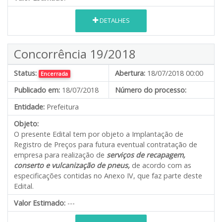
DETALHES
Concorrência 19/2018
Status:
Abertura:
18/07/2018 00:00
Encerrada
Publicado em:
18/07/2018
Número do processo:
Entidade:
Prefeitura
Objeto:
O presente Edital tem por objeto a Implantação de
Registro de Preços para futura eventual contratação de
empresa para realização de
serviços de recapagem,
conserto e vulcanização de pneus,
de acordo com as
especificações contidas no Anexo IV, que faz parte deste
Edital.
Valor Estimado:
---