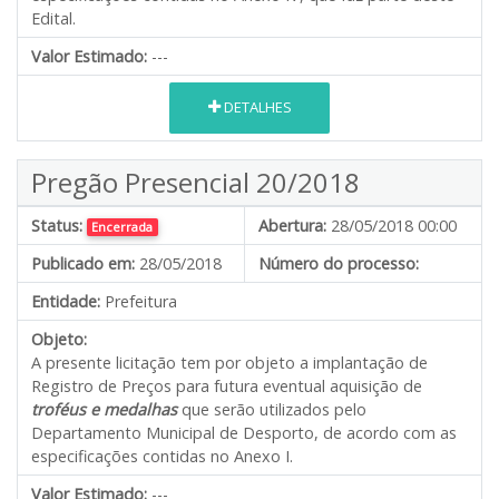
Edital.
Valor Estimado:
---
DETALHES
Pregão Presencial 20/2018
Status:
Abertura:
28/05/2018 00:00
Encerrada
Publicado em:
28/05/2018
Número do processo:
Entidade:
Prefeitura
Objeto:
A presente licitação tem por objeto a implantação de
Registro de Preços para futura eventual aquisição de
troféus e medalhas
que serão utilizados pelo
Departamento Municipal de Desporto, de acordo com as
especificações contidas no Anexo I.
Valor Estimado:
---