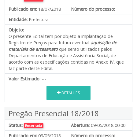
Publicado em:
18/07/2018
Número do processo:
Entidade:
Prefeitura
Objeto:
O presente Edital tem por objeto a implantação de
Registro de Preços para futura eventual
aquisição de
materiais de artesanato
que serão utilizados pelos
Departamentos de Educação e Assistência Social
,
de
acordo com as especificações contidas no Anexo IV, que
faz parte deste Edital.
Valor Estimado:
---
DETALHES
Pregão Presencial 18/2018
Status:
Abertura:
09/05/2018 00:00
Encerrada
Publicado em:
09/05/2018
Número do processo: