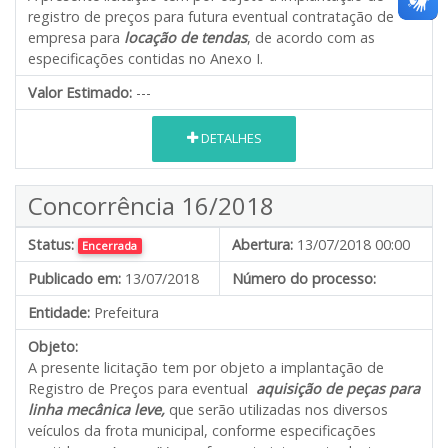
registro de preços para futura eventual contratação de
empresa para
locação de tendas
, de acordo com as
especificações contidas no Anexo I.
Valor Estimado:
---
DETALHES
Concorrência 16/2018
Status:
Abertura:
13/07/2018 00:00
Encerrada
Publicado em:
13/07/2018
Número do processo:
Entidade:
Prefeitura
Objeto:
A presente licitação tem por objeto a implantação de
Registro de Preços para eventual
aquisição de peças para
linha mecânica leve,
que serão utilizadas nos diversos
veículos da frota municipal, conforme especificações