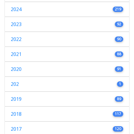
2024
219
2023
92
2022
90
2021
88
2020
91
202
1
2019
89
2018
117
2017
120