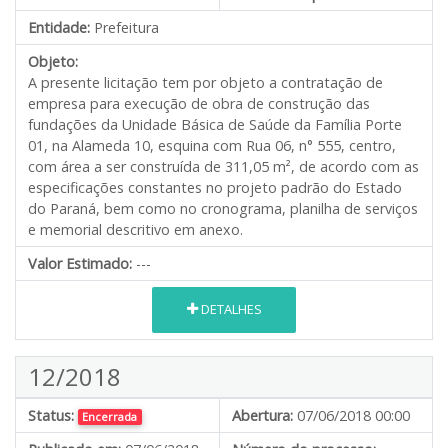
Entidade:
Prefeitura
Objeto:
A presente licitação tem por objeto a contratação de
empresa para execução de obra de construção das
fundações da Unidade Básica de Saúde da Família Porte
01, na Alameda 10, esquina com Rua 06, n° 555, centro,
com área a ser construída de 311,05 m², de acordo com as
especificações constantes no projeto padrão do Estado
do Paraná, bem como no cronograma, planilha de serviços
e memorial descritivo em anexo.
Valor Estimado:
---
DETALHES
12/2018
Status:
Abertura:
07/06/2018 00:00
Encerrada