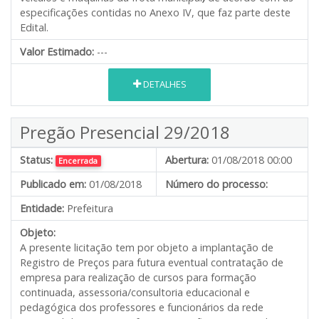
especificações contidas no Anexo IV, que faz parte deste
Edital.
Valor Estimado:
---
DETALHES
Pregão Presencial 29/2018
Status:
Abertura:
01/08/2018 00:00
Encerrada
Publicado em:
01/08/2018
Número do processo:
Entidade:
Prefeitura
Objeto:
A presente licitação tem por objeto a implantação de
Registro de Preços para futura eventual contratação de
empresa para realização de cursos para formação
continuada, assessoria/consultoria educacional e
pedagógica dos professores e funcionários da rede