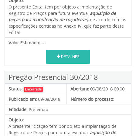
Objeto:
O presente Edital tem por objeto a implantação de
Registro de Preços para futura eventual
aquisição de
peças para manutenção de roçadeiras,
de acordo com as
especificações contidas no Anexo IV, que faz parte deste
Edital.
Valor Estimado:
---
DETALHES
Pregão Presencial 30/2018
Status:
Abertura:
09/08/2018 00:00
Encerrada
Publicado em:
09/08/2018
Número do processo:
Entidade:
Prefeitura
Objeto:
A presente licitação tem por objeto a implantação de
Registro de Preços para futura eventual
aquisição de