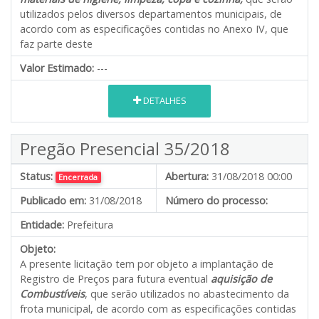
utilizados pelos diversos departamentos municipais, de
acordo com as especificações contidas no Anexo IV, que
faz parte deste
Valor Estimado:
---
DETALHES
Pregão Presencial 35/2018
Status:
Abertura:
31/08/2018 00:00
Encerrada
Publicado em:
31/08/2018
Número do processo:
Entidade:
Prefeitura
Objeto:
A presente licitação tem por objeto a implantação de
Registro de Preços para futura eventual
aquisição de
Combustíveis
, que serão utilizados no abastecimento da
frota municipal, de acordo com as especificações contidas