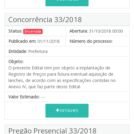
Concorrência 33/2018
Status:
Abertura:
31/10/2018 00:00
Encerrada
Publicado em:
01/11/2018
Número do processo:
Entidade:
Prefeitura
Objeto:
O presente Edital tem por objeto a implantação de
Registro de Preços para futura eventual aquisição de
lanches, de acordo com as especificações contidas no
Anexo IV, que faz parte deste Edital.
Valor Estimado:
---
DETALHES
Pregão Presencial 33/2018