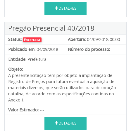
DETALHES
Pregão Presencial 40/2018
Status:
Abertura:
04/09/2018 00:00
Encerrada
Publicado em:
04/09/2018
Número do processo:
Entidade:
Prefeitura
Objeto:
A presente licitação tem por objeto a implantação de
Registro de Preços para futura eventual a aquisição de
materiais diversos, que serão utilizados para decoração
natalina, de acordo com as especificações contidas no
Anexo I.
Valor Estimado:
---
DETALHES