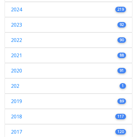
2024
219
2023
92
2022
90
2021
88
2020
91
202
1
2019
89
2018
117
2017
120