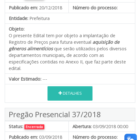
Publicado em:
20/12/2018
Número do processo:
Entidade:
Prefeitura
Objeto:
O presente Edital tem por objeto a implantação de
Registro de Preços para futura eventual
aquisição de
gêneros alimentícios
que serão utilizados pelos diversos
departamentos municipais
,
de acordo com as
especificações contidas no Anexo II, que faz parte deste
edital.
Valor Estimado:
---
DETALHES
Pregão Presencial 37/2018
Status:
Abertura:
03/09/2018 00:00
Encerrada
Publicado em:
03/09/2018
Número do processo: