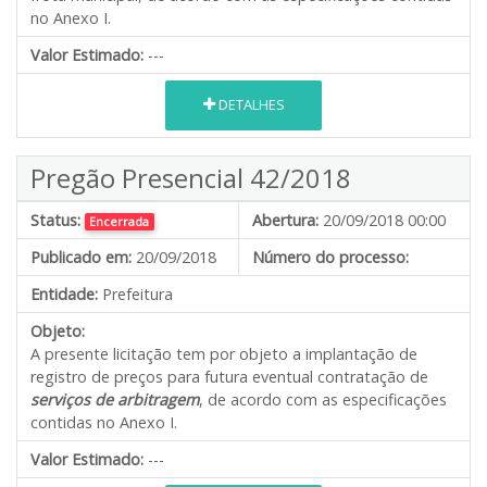
no Anexo I.
Valor Estimado:
---
DETALHES
Pregão Presencial 42/2018
Status:
Abertura:
20/09/2018 00:00
Encerrada
Publicado em:
20/09/2018
Número do processo:
Entidade:
Prefeitura
Objeto:
A presente licitação tem por objeto a implantação de
registro de preços para futura eventual contratação de
serviços de arbitragem
, de acordo com as especificações
contidas no Anexo I.
Valor Estimado:
---