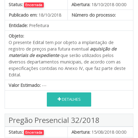
Status:
Abertura:
18/10/2018 00:00
Encerrada
Publicado em:
18/10/2018
Número do processo:
Entidade:
Prefeitura
Objeto:
O presente Edital tem por objeto a implantação de
registro de preços para futura eventual
aquisição de
materiais de expediente
que serão utilizados pelos
diversos departamentos municipais, de acordo com as
especificações contidas no Anexo IV, que faz parte deste
Edital.
Valor Estimado:
---
DETALHES
Pregão Presencial 32/2018
Status:
Abertura:
15/08/2018 00:00
Encerrada