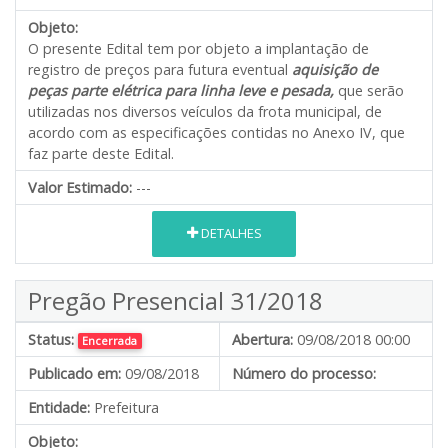
Objeto:
O presente Edital tem por objeto a implantação de
registro de preços para futura eventual
aquisição de
peças parte elétrica para linha leve e pesada,
que serão
utilizadas nos diversos veículos da frota municipal, de
acordo com as especificações contidas no Anexo IV, que
faz parte deste Edital.
Valor Estimado:
---
DETALHES
Pregão Presencial 31/2018
Status:
Abertura:
09/08/2018 00:00
Encerrada
Publicado em:
09/08/2018
Número do processo:
Entidade:
Prefeitura
Objeto: