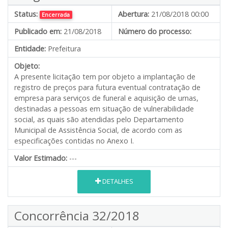
Status:
Abertura:
21/08/2018 00:00
Encerrada
Publicado em:
21/08/2018
Número do processo:
Entidade:
Prefeitura
Objeto:
A presente licitação tem por objeto a implantação de
registro de preços para futura eventual contratação de
empresa para serviços de funeral e aquisição de urnas,
destinadas a pessoas em situação de vulnerabilidade
social, as quais são atendidas pelo Departamento
Municipal de Assistência Social, de acordo com as
especificações contidas no Anexo I.
Valor Estimado:
---
DETALHES
Concorrência 32/2018