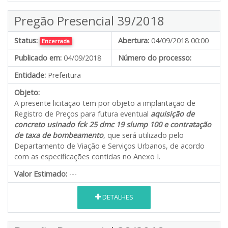
Pregão Presencial 39/2018
Status:
Abertura:
04/09/2018 00:00
Encerrada
Publicado em:
04/09/2018
Número do processo:
Entidade:
Prefeitura
Objeto:
A presente licitação tem por objeto a implantação de
Registro de Preços para futura eventual
aquisição de
concreto usinado fck 25 dmc 19 slump 100 e contratação
de taxa de bombeamento
, que será utilizado pelo
Departamento de Viação e Serviços Urbanos, de acordo
com as especificações contidas no Anexo I.
Valor Estimado:
---
DETALHES