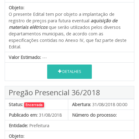
Objeto:
O presente Edital tem por objeto a implantação de
registro de preços para futura eventual
aquisição de
materiais elétricos
que serão utilizados pelos diversos
departamentos municipais, de acordo com as
especificações contidas no Anexo IV, que faz parte deste
Edital.
Valor Estimado:
---
DETALHES
Pregão Presencial 36/2018
Status:
Abertura:
31/08/2018 00:00
Encerrada
Publicado em:
31/08/2018
Número do processo:
Entidade:
Prefeitura
Objeto: