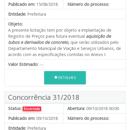
Publicado em:
15/08/2018
Número do processo:
Entidade:
Prefeitura
Objeto:
A presente licitação tem por objeto a implantação de
Registro de Preços para futura eventual
aquisição de
tubos e derivados de concreto,
que serão utilizados pelo
Departamento Municipal de Viação e Serviços Urbanos, de
acordo com as especificações contidas no Anexo I.
Valor Estimado:
---
DETALHES
Concorrência 31/2018
Status:
Abertura:
09/10/2018 00:00
Encerrada
Publicado em:
09/10/2018
Número do processo:
Entidade:
Prefeitura