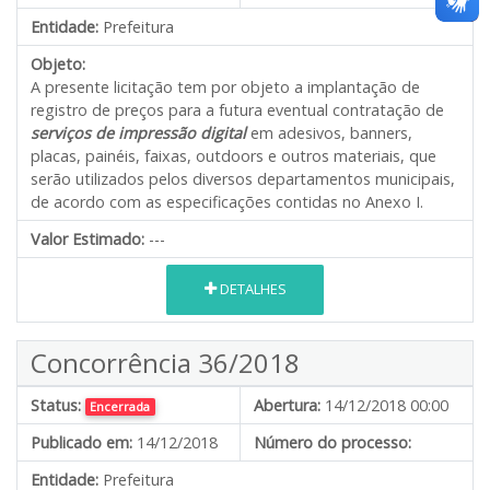
Entidade:
Prefeitura
Objeto:
A presente licitação tem por objeto a implantação de
registro de preços para a futura eventual contratação de
serviços de impressão digital
em adesivos, banners,
placas, painéis, faixas, outdoors e outros materiais, que
serão utilizados pelos diversos departamentos municipais,
de acordo com as especificações contidas no Anexo I.
Valor Estimado:
---
DETALHES
Concorrência 36/2018
Status:
Abertura:
14/12/2018 00:00
Encerrada
Publicado em:
14/12/2018
Número do processo:
Entidade:
Prefeitura