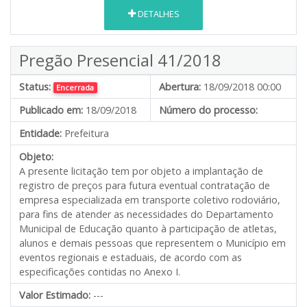
DETALHES
Pregão Presencial 41/2018
Status:
Abertura:
18/09/2018 00:00
Encerrada
Publicado em:
18/09/2018
Número do processo:
Entidade:
Prefeitura
Objeto:
A presente licitação tem por objeto a implantação de
registro de preços para futura eventual contratação de
empresa especializada em transporte coletivo rodoviário,
para fins de atender as necessidades do Departamento
Municipal de Educação quanto à participação de atletas,
alunos e demais pessoas que representem o Município em
eventos regionais e estaduais, de acordo com as
especificações contidas no Anexo I.
Valor Estimado:
---