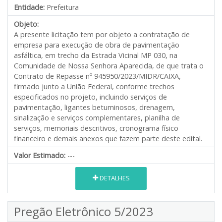
Entidade:
Prefeitura
Objeto:
A presente licitação tem por objeto a contratação de
empresa para execução de obra de pavimentação
asfáltica, em trecho da Estrada Vicinal MP 030, na
Comunidade de Nossa Senhora Aparecida, de que trata o
Contrato de Repasse nº 945950/2023/MIDR/CAIXA,
firmado junto a União Federal, conforme trechos
especificados no projeto, incluindo serviços de
pavimentação, ligantes betuminosos, drenagem,
sinalização e serviços complementares, planilha de
serviços, memoriais descritivos, cronograma físico
financeiro e demais anexos que fazem parte deste edital.
Valor Estimado:
---
DETALHES
Pregão Eletrônico 5/2023