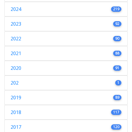
2024
219
2023
92
2022
90
2021
88
2020
91
202
1
2019
89
2018
117
2017
120