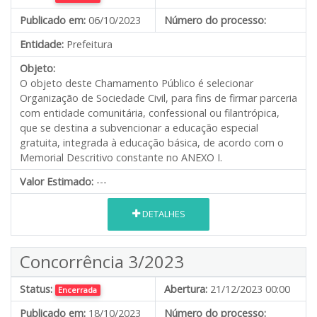
Publicado em:
06/10/2023
Número do processo:
Entidade:
Prefeitura
Objeto:
O objeto deste Chamamento Público é selecionar
Organização de Sociedade Civil, para fins de firmar parceria
com entidade comunitária, confessional ou filantrópica,
que se destina a subvencionar a educação especial
gratuita, integrada à educação básica, de acordo com o
Memorial Descritivo constante no ANEXO I.
Valor Estimado:
---
DETALHES
Concorrência 3/2023
Status:
Abertura:
21/12/2023 00:00
Encerrada
Publicado em:
18/10/2023
Número do processo: