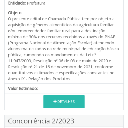
Entidade:
Prefeitura
Objeto:
O presente edital de Chamada Pública tem por objeto a
aquisição de gêneros alimentícios da agricultura familiar
e/ou empreendedor familiar rural para a destinação
mínima de 30% dos recursos recebidos através do PNAE
(Programa Nacional de Alimentação Escolar) atendendo
alunos matriculados na rede municipal de educação básica
pública, cumprindo os mandamentos da Lei nº
11.947/2009, Resolução nº 06 de 08 de maio de 2020 e
Resolução nº 21 de 16 de novembro de 2021, conforme
quantitativos estimados e especificações constantes no
Anexo IX - Relação dos Produtos.
Valor Estimado:
---
DETALHES
Concorrência 2/2023