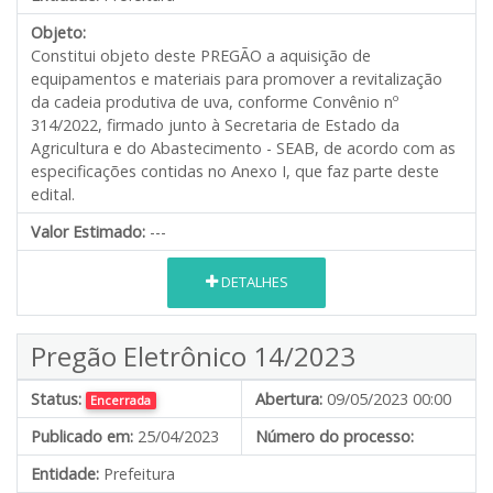
Objeto:
Constitui objeto deste PREGÃO a aquisição de
equipamentos e materiais para promover a revitalização
da cadeia produtiva de uva, conforme Convênio nº
314/2022, firmado junto à Secretaria de Estado da
Agricultura e do Abastecimento - SEAB, de acordo com as
especificações contidas no Anexo I, que faz parte deste
edital.
Valor Estimado:
---
DETALHES
Pregão Eletrônico 14/2023
Status:
Abertura:
09/05/2023 00:00
Encerrada
Publicado em:
25/04/2023
Número do processo:
Entidade:
Prefeitura