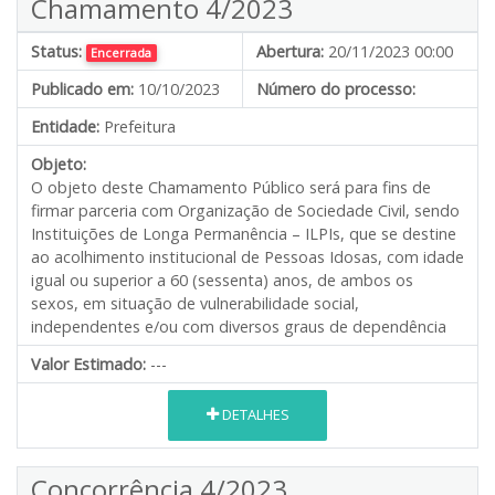
Chamamento 4/2023
Status:
Abertura:
20/11/2023 00:00
Encerrada
Publicado em:
10/10/2023
Número do processo:
Entidade:
Prefeitura
Objeto:
O objeto deste Chamamento Público será para fins de
firmar parceria com Organização de Sociedade Civil, sendo
Instituições de Longa Permanência – ILPIs, que se destine
ao acolhimento institucional de Pessoas Idosas, com idade
igual ou superior a 60 (sessenta) anos, de ambos os
sexos, em situação de vulnerabilidade social,
independentes e/ou com diversos graus de dependência
Valor Estimado:
---
DETALHES
Concorrência 4/2023