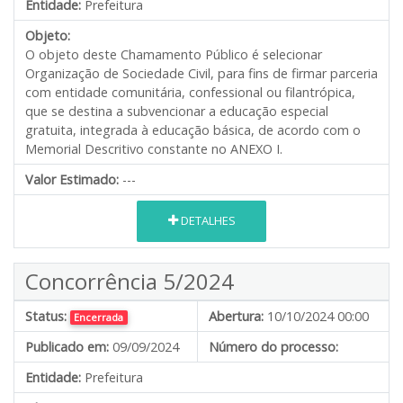
Entidade:
Prefeitura
Objeto:
O objeto deste Chamamento Público é selecionar
Organização de Sociedade Civil, para fins de firmar parceria
com entidade comunitária, confessional ou filantrópica,
que se destina a subvencionar a educação especial
gratuita, integrada à educação básica, de acordo com o
Memorial Descritivo constante no ANEXO I.
Valor Estimado:
---
DETALHES
Concorrência 5/2024
Status:
Abertura:
10/10/2024 00:00
Encerrada
Publicado em:
09/09/2024
Número do processo:
Entidade:
Prefeitura