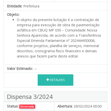
Entidade:
Prefeitura
Objeto:
O objeto da presente licitação é a contratação de
empresa para execução de obra de pavimentação
asfáltica em CBUQ MP 030 – Comunidade Nossa
Senhora Aparecida, de acordo com a Transferência
Especial Emenda Parlamentar nº 202444450006,
conforme projetos, planilha de serviços, memorial
descritivo, cronograma físico financeiro e demais
anexos que fazem parte deste edital.
Valor Estimado:
---
DETALHES
Dispensa 3/2024
Status:
Abertura:
26/02/2024 00:00
Encerrada