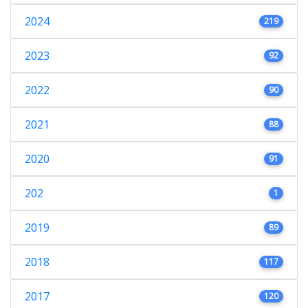
2024
219
2023
92
2022
90
2021
88
2020
91
202
1
2019
89
2018
117
2017
120