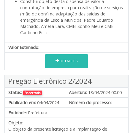
Constitui objeto desta dispensa de valor a
contratação de empresa para realização de serviços
(mão de obra) na adaptação das saídas de
emergência da Escola Municipal Padre Eduardo
Machado, Amélia Lara, CMEI Sonho Meu e CMEI
Cantinho Feliz.
Valor Estimado:
---
DETALHES
Pregão Eletrônico 2/2024
Status:
Abertura:
18/04/2024 00:00
Encerrada
Publicado em:
04/04/2024
Número do processo:
Entidade:
Prefeitura
Objeto:
O objeto da presente licitação é a implantação de