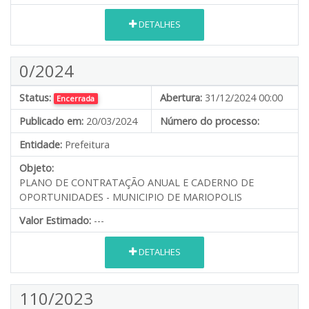
DETALHES
0/2024
Status:
Abertura:
31/12/2024 00:00
Encerrada
Publicado em:
20/03/2024
Número do processo:
Entidade:
Prefeitura
Objeto:
PLANO DE CONTRATAÇÃO ANUAL E CADERNO DE
OPORTUNIDADES - MUNICIPIO DE MARIOPOLIS
Valor Estimado:
---
DETALHES
110/2023