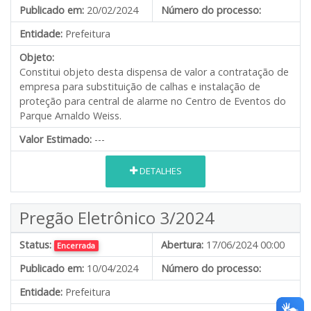
Publicado em:
20/02/2024
Número do processo:
Entidade:
Prefeitura
Objeto:
Constitui objeto desta dispensa de valor a contratação de
empresa para substituição de calhas e instalação de
proteção para central de alarme no Centro de Eventos do
Parque Arnaldo Weiss.
Valor Estimado:
---
DETALHES
Pregão Eletrônico 3/2024
Status:
Abertura:
17/06/2024 00:00
Encerrada
Publicado em:
10/04/2024
Número do processo:
Entidade:
Prefeitura