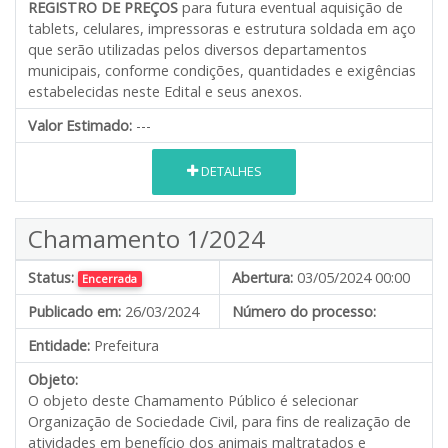
REGISTRO DE PREÇOS
para futura eventual aquisição de
tablets, celulares, impressoras e estrutura soldada em aço
que serão utilizadas pelos diversos departamentos
municipais, conforme condições, quantidades e exigências
estabelecidas neste Edital e seus anexos.
Valor Estimado:
---
DETALHES
Chamamento 1/2024
Status:
Abertura:
03/05/2024 00:00
Encerrada
Publicado em:
26/03/2024
Número do processo:
Entidade:
Prefeitura
Objeto:
O objeto deste Chamamento Público é selecionar
Organização de Sociedade Civil, para fins de realização de
atividades em benefício dos animais maltratados e