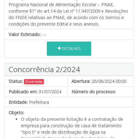
Programa Nacional de Alimentação Escolar – PNAE,
conforme §1º do art.14 da Lei nº 11.947/2009 e Resoluções
do FNDE relativas ao PNAE, de acordo com os termos e
condições do presente Edital e seus anexos.
Valor Estimado:
---
DETALHES
Concorrência 2/2024
Status:
Abertura:
26/08/2024 00:00
Encerrada
Publicado em:
31/07/2024
Número do processo:
Entidade:
Prefeitura
Objeto:
O objeto da presente licitação é a contratação de
empresa para construção de casa de tratamento
“tipo E” e rede de distribuição de água na