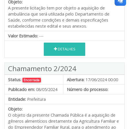
Objeto:
A presente licitação tem por objeto a aquisição de
ambulância que será utilizada pelo Departamento de
Saúde, conforme condições e demais especificações
estabelecidas neste edital e seus anexos.
Valor Estimado:
---
DETALHES
Chamamento 2/2024
Status:
Abertura:
17/06/2024 00:00
Encerrada
Publicado em:
08/05/2024
Número do processo:
Entidade:
Prefeitura
Objeto:
O objeto da presente Chamada Pública é a aquisição de
gêneros alimentícios diretamente da Agricultura Familiar e
do Empreendedor Familiar Rural, para o atendimento ao