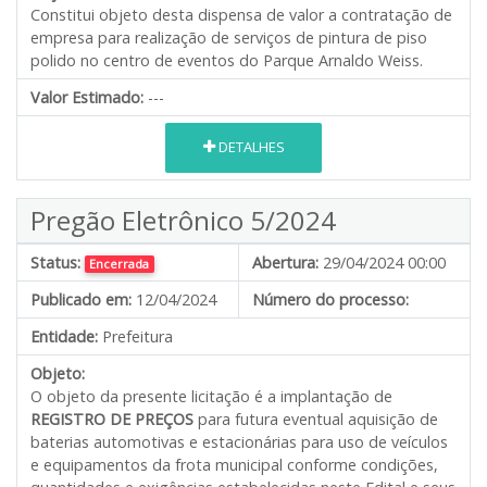
Constitui objeto desta dispensa de valor a contratação de
empresa para realização de serviços de pintura de piso
polido no centro de eventos do Parque Arnaldo Weiss.
Valor Estimado:
---
DETALHES
Pregão Eletrônico 5/2024
Status:
Abertura:
29/04/2024 00:00
Encerrada
Publicado em:
12/04/2024
Número do processo:
Entidade:
Prefeitura
Objeto:
O objeto da presente licitação é a implantação de
REGISTRO DE PREÇOS
para futura eventual aquisição de
baterias automotivas e estacionárias para uso de veículos
e equipamentos da frota municipal conforme condições,