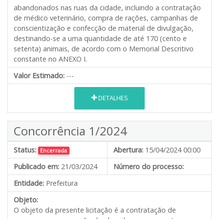
abandonados nas ruas da cidade, incluindo a contratação
de médico veterinário, compra de rações, campanhas de
conscientização e confecção de material de divulgação,
destinando-se a uma quantidade de até 170 (cento e
setenta) animais, de acordo com o Memorial Descritivo
constante no ANEXO I.
Valor Estimado:
---
DETALHES
Concorrência 1/2024
Status:
Abertura:
15/04/2024 00:00
Encerrada
Publicado em:
21/03/2024
Número do processo:
Entidade:
Prefeitura
Objeto:
O objeto da presente licitação é a contratação de