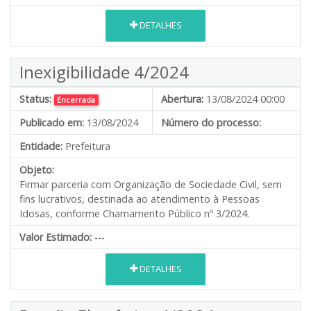
DETALHES
Inexigibilidade 4/2024
Status:
Abertura:
13/08/2024 00:00
Encerrada
Publicado em:
13/08/2024
Número do processo:
Entidade:
Prefeitura
Objeto:
Firmar parceria com Organização de Sociedade Civil, sem
fins lucrativos, destinada ao atendimento à Pessoas
Idosas, conforme Chamamento Público nº 3/2024.
Valor Estimado:
---
DETALHES