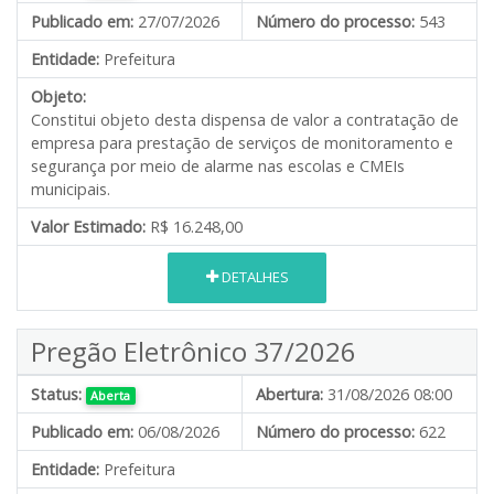
Publicado em:
27/07/2026
Número do processo:
543
Entidade:
Prefeitura
Objeto:
Constitui objeto desta dispensa de valor a contratação de
empresa para prestação de serviços de monitoramento e
segurança por meio de alarme nas escolas e CMEIs
municipais.
Valor Estimado:
R$ 16.248,00
DETALHES
Pregão Eletrônico 37/2026
Status:
Abertura:
31/08/2026 08:00
Aberta
Publicado em:
06/08/2026
Número do processo:
622
Entidade:
Prefeitura