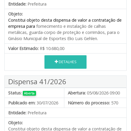
Entidade:
Prefeitura
Objeto:
Constitui objeto desta dispensa de valor a contratação de
empresa para
fornecimento e instalação de calhas
metálicas, guarda-corpo de proteção e corrimãos, para o
Ginásio Municipal de Esportes Elio Luis Gehlen.
Valor Estimado:
R$ 10.680,00
DETALHES
Dispensa 41/2026
Status:
Abertura:
05/08/2026 09:00
Aberta
Publicado em:
30/07/2026
Número do processo:
570
Entidade:
Prefeitura
Objeto:
Constitui objeto desta dispensa de valor a contratação de