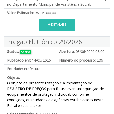
no Departamento Municipal de Assistência Social.
Valor Estimado:
R$ 16.300,00
DETALHES
Pregão Eletrônico 29/2026
Status:
Abertura:
03/06/2026 08:00
Aberta
Publicado em:
14/05/2026
Número do processo:
206
Entidade:
Prefeitura
Objeto:
O objeto da presente licitação é a implantação de
REGISTRO DE PREÇOS
para futura eventual aquisição de
equipamentos de proteção individual, conforme
condições, quantidades e exigências estabelecidas neste
Edital e seus anexos.