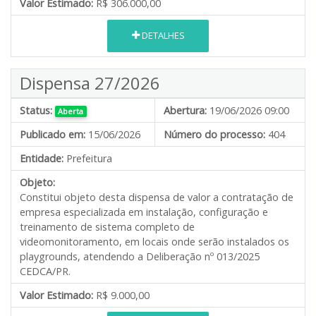
Valor Estimado:
R$ 306.000,00
DETALHES
Dispensa 27/2026
Status:
Abertura:
19/06/2026 09:00
Aberta
Publicado em:
15/06/2026
Número do processo:
404
Entidade:
Prefeitura
Objeto:
Constitui objeto desta dispensa de valor a contratação de
empresa especializada em instalação, configuração e
treinamento de sistema completo de
videomonitoramento, em locais onde serão instalados os
playgrounds, atendendo a Deliberação nº 013/2025
CEDCA/PR.
Valor Estimado:
R$ 9.000,00