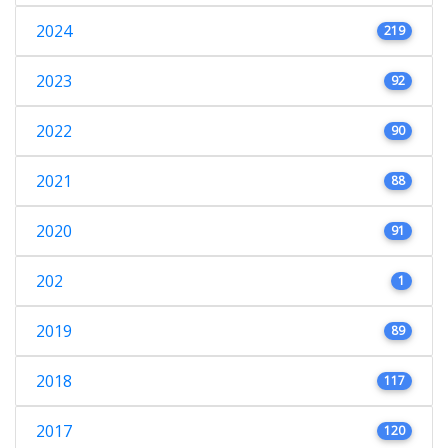
2024
219
2023
92
2022
90
2021
88
2020
91
202
1
2019
89
2018
117
2017
120