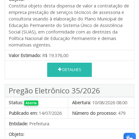
Constitui objeto desta dispensa de valor a contratação de
empresa prestação de serviços técnicos de assessoria e
consultoria visando à elaboração do Plano Municipal de
Educação Permanente do Sistema Único de Assistência
Social (SUAS), em conformidade com as diretrizes da
Política Nacional de Educação Permanente e demais
normativas vigentes.
Valor Estimado:
R$ 19.376,00
DETALHES
Pregão Eletrônico 35/2026
Status:
Abertura:
10/08/2026 08:00
Aberta
Publicado em:
14/07/2026
Número do processo:
479
Entidade:
Prefeitura
Objeto: