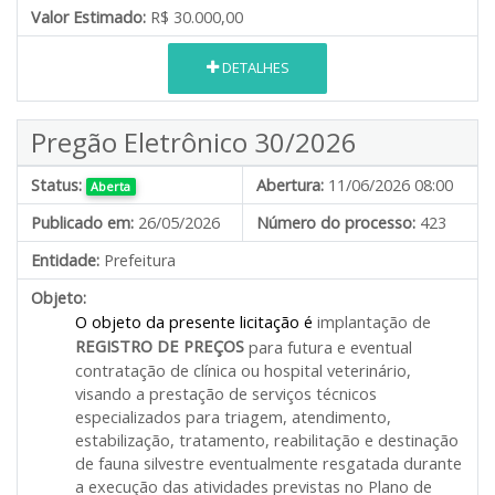
Valor Estimado:
R$ 30.000,00
DETALHES
Pregão Eletrônico 30/2026
Status:
Abertura:
11/06/2026 08:00
Aberta
Publicado em:
26/05/2026
Número do processo:
423
Entidade:
Prefeitura
Objeto:
O objeto da presente licitação é
implantação de
REGISTRO DE PREÇOS
para futura e eventual
contratação de clínica ou hospital veterinário,
visando a prestação de serviços técnicos
especializados para triagem, atendimento,
estabilização, tratamento, reabilitação e destinação
de fauna silvestre eventualmente resgatada durante
a execução das atividades previstas no Plano de