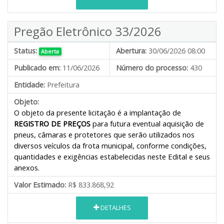
Pregão Eletrônico 33/2026
Status:
Abertura:
30/06/2026 08:00
Aberta
Publicado em:
11/06/2026
Número do processo:
430
Entidade:
Prefeitura
Objeto:
O objeto da presente licitação é a implantação de
REGISTRO DE PREÇOS
para futura eventual aquisição de
pneus, câmaras e protetores que serão utilizados nos
diversos veículos da frota municipal, conforme condições,
quantidades e exigências estabelecidas neste Edital e seus
anexos.
Valor Estimado:
R$ 833.868,92
DETALHES