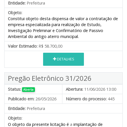
Entidade:
Prefeitura
Objeto:
Constitui objeto desta dispensa de valor a contratação de
empresa especializada para realização de Estudo,
Investigação Preliminar e Confirmatório de Passivo
Ambiental do antigo aterro municipal.
Valor Estimado:
R$ 58.700,00
DETALHES
Pregão Eletrônico 31/2026
Status:
Abertura:
11/06/2026 13:00
Aberta
Publicado em:
26/05/2026
Número do processo:
445
Entidade:
Prefeitura
Objeto:
O objeto da presente licitação é
a
implantação de