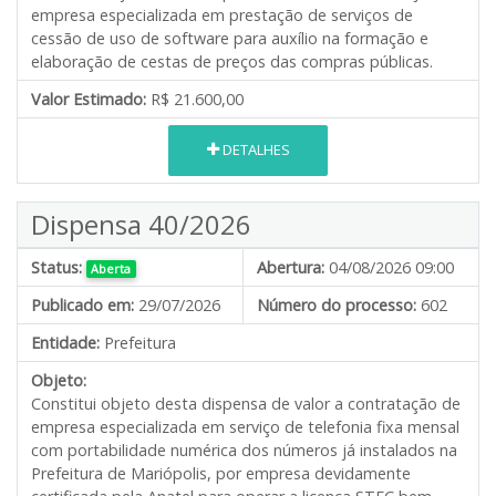
empresa especializada em prestação de serviços de
cessão de uso de software para auxílio na formação e
elaboração de cestas de preços das compras públicas.
Valor Estimado:
R$ 21.600,00
DETALHES
Dispensa 40/2026
Status:
Abertura:
04/08/2026 09:00
Aberta
Publicado em:
29/07/2026
Número do processo:
602
Entidade:
Prefeitura
Objeto:
Constitui objeto desta dispensa de valor a contratação de
empresa especializada em serviço de telefonia fixa mensal
com portabilidade numérica dos números já instalados na
Prefeitura de Mariópolis, por empresa devidamente