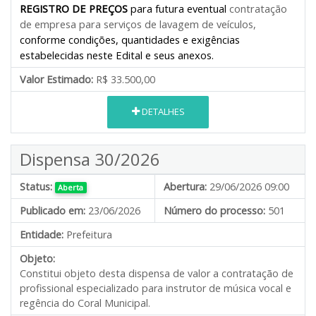
REGISTRO DE PREÇOS
para futura eventual
contratação
de empresa
para serviços de lavagem de veículos
,
conforme condições, quantidades e exigências
estabelecidas neste Edital e seus anexos.
Valor Estimado:
R$ 33.500,00
DETALHES
Dispensa 30/2026
Status:
Abertura:
29/06/2026 09:00
Aberta
Publicado em:
23/06/2026
Número do processo:
501
Entidade:
Prefeitura
Objeto:
Constitui objeto desta dispensa de valor a contratação de
profissional especializado para instrutor de música vocal e
regência do Coral Municipal.