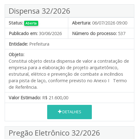
Dispensa 32/2026
Status:
Abertura:
06/07/2026 09:00
Aberta
Publicado em:
30/06/2026
Número do processo:
537
Entidade:
Prefeitura
Objeto:
Constitui objeto desta dispensa de valor a contratação de
empresa para a elaboração de projeto arquitetônico,
estrutural, elétrico e prevenção de combate a incêndios
para pista de laço, conforme previsto no Anexo I Termo
de Referência.
Valor Estimado:
R$ 21.600,00
DETALHES
Pregão Eletrônico 32/2026