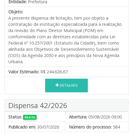
Entidade:
Prefeitura
Objeto:
A presente dispensa de licitação, tem por objeto a
contratação de instituição especializada para a realização
da revisão do Plano Diretor Municipal (PDM) em
conformidade com as diretrizes estabelecidas pela Lei
Federal nº 10.257/2001 (Estatuto da Cidade), bem como
alinhada aos Objetivos de Desenvolvimento Sustentável
(ODS) da Agenda 2030 e aos princípios da Nova Agenda
Urbana.
Valor Estimado:
R$ 244.626,67
DETALHES
Dispensa 42/2026
Status:
Abertura:
05/08/2026 09:00
Aberta
Publicado em:
30/07/2026
Número do processo:
584