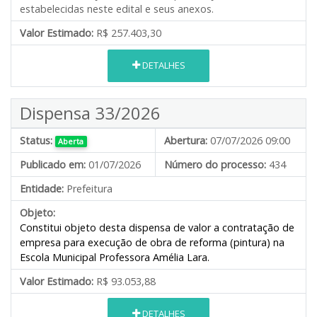
estabelecidas neste edital e seus anexos.
Valor Estimado:
R$ 257.403,30
DETALHES
Dispensa 33/2026
Status:
Abertura:
07/07/2026 09:00
Aberta
Publicado em:
01/07/2026
Número do processo:
434
Entidade:
Prefeitura
Objeto:
Constitui objeto desta dispensa de valor a contratação de
empresa para execução de obra de reforma (pintura) na
Escola Municipal Professora Amélia Lara.
Valor Estimado:
R$ 93.053,88
DETALHES