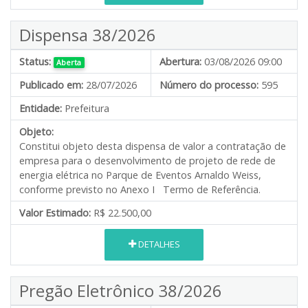
Dispensa 38/2026
Status:
Abertura:
03/08/2026 09:00
Aberta
Publicado em:
28/07/2026
Número do processo:
595
Entidade:
Prefeitura
Objeto:
Constitui objeto desta dispensa de valor a contratação de
empresa para o desenvolvimento de projeto de rede de
energia elétrica no Parque de Eventos Arnaldo Weiss,
conforme previsto no Anexo I Termo de Referência.
Valor Estimado:
R$ 22.500,00
DETALHES
Pregão Eletrônico 38/2026