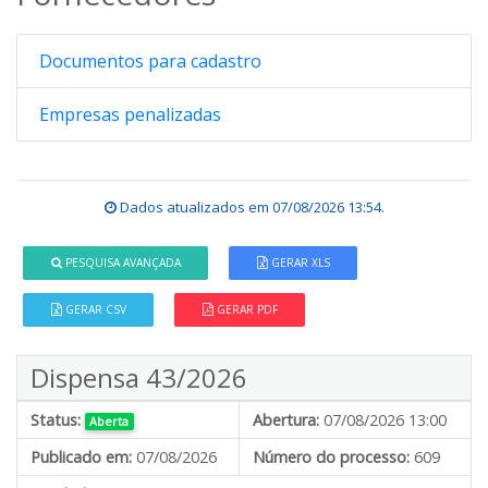
Documentos para cadastro
Empresas penalizadas
Dados atualizados em
07/08/2026 13:54
.
PESQUISA AVANÇADA
GERAR XLS
GERAR CSV
GERAR PDF
Dispensa 43/2026
Status:
Abertura:
07/08/2026 13:00
Aberta
Publicado em:
07/08/2026
Número do processo:
609