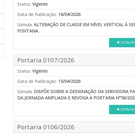
Status:
Vigente
Data de Publicação:
16/04/2026
Súmula:
ALTERAÇÃO DE CLASSE EM NÍVEL VERTICAL Á S
FONTANA.
DETALHE
Portaria 0107/2026
Status:
Vigente
Data de Publicação:
15/04/2026
Súmula:
DISPÕE SOBRE A DESIGNAÇÃO DA SERVIDORA 
DA JORNADA AMPLIADA E REVOGA A PORTARIA N°56/202
DETALHE
Portaria 0106/2026