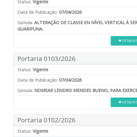
Status:
Vigente
Data de Publicação:
07/04/2026
Súmula:
ALTERAÇÃO DE CLASSE EN NÍVEL VERTICAL Á S
GUARIPUNA.
DETALHE
Portaria 0103/2026
Status:
Vigente
Data de Publicação:
07/04/2026
Súmula:
NOMEAR LENDRO MENDES BUENO, PARA EXERCER 
DETALHE
Portaria 0102/2026
Status:
Vigente