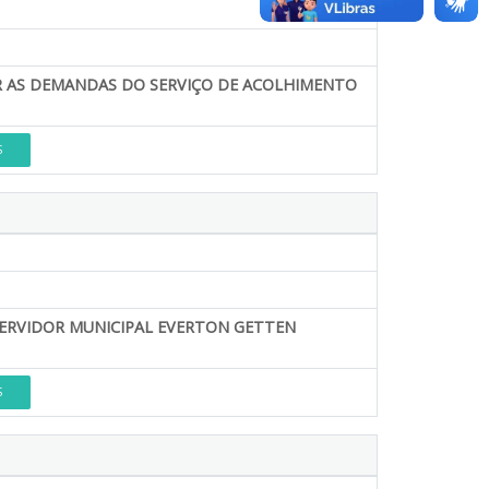
R AS DEMANDAS DO SERVIÇO DE ACOLHIMENTO
S
 SERVIDOR MUNICIPAL EVERTON GETTEN
S