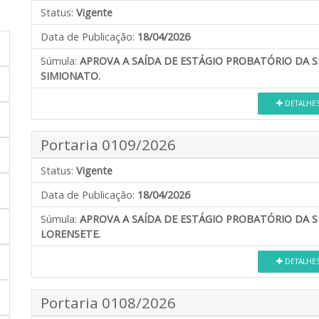
Status:
Vigente
Data de Publicação:
18/04/2026
Súmula:
APROVA A SAÍDA DE ESTÁGIO PROBATÓRIO DA 
SIMIONATO.
DETALHE
Portaria 0109/2026
Status:
Vigente
Data de Publicação:
18/04/2026
Súmula:
APROVA A SAÍDA DE ESTÁGIO PROBATÓRIO DA 
LORENSETE.
DETALHE
Portaria 0108/2026