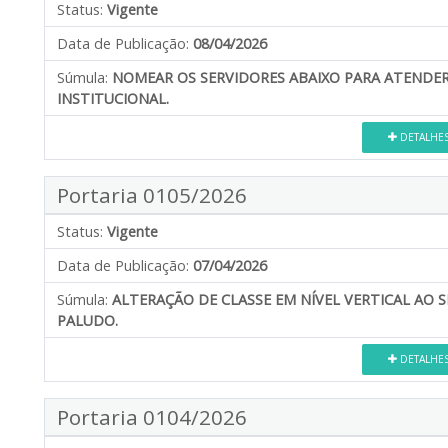
Status:
Vigente
Data de Publicação:
08/04/2026
Súmula:
NOMEAR OS SERVIDORES ABAIXO PARA ATENDE
INSTITUCIONAL.
DETALHE
Portaria 0105/2026
Status:
Vigente
Data de Publicação:
07/04/2026
Súmula:
ALTERAÇÃO DE CLASSE EM NÍVEL VERTICAL AO
PALUDO.
DETALHE
Portaria 0104/2026