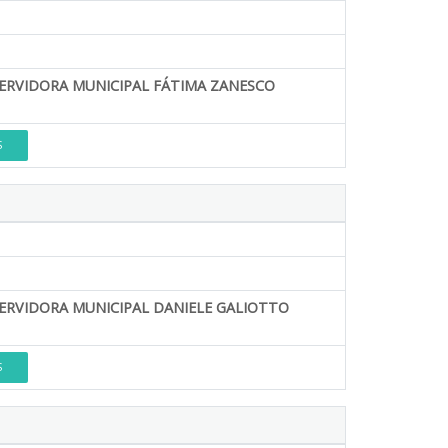
SERVIDORA MUNICIPAL FÁTIMA ZANESCO
S
SERVIDORA MUNICIPAL DANIELE GALIOTTO
S