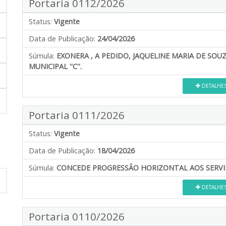
Portaria 0112/2026
Status:
Vigente
Data de Publicação:
24/04/2026
Súmula:
EXONERA , A PEDIDO, JAQUELINE MARIA DE SOU
MUNICIPAL ''C''.
DETALHE
Portaria 0111/2026
Status:
Vigente
Data de Publicação:
18/04/2026
Súmula:
CONCEDE PROGRESSÃO HORIZONTAL AOS SERVID
DETALHE
Portaria 0110/2026