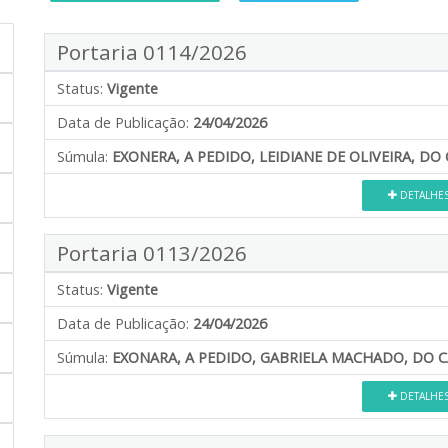
Portaria 0114/2026
Status:
Vigente
Data de Publicação:
24/04/2026
Súmula:
EXONERA, A PEDIDO, LEIDIANE DE OLIVEIRA, DO 
DETALHE
Portaria 0113/2026
Status:
Vigente
Data de Publicação:
24/04/2026
Súmula:
EXONARA, A PEDIDO, GABRIELA MACHADO, DO 
DETALHE