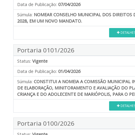
Data de Publicação:
07/04/2026
Súmula:
NOMEAR CONSELHO MUNICIPAL DOS DIREITOS DA
2028, EM UM NOVO MANDATO.
DETALHE
Portaria 0101/2026
Status:
Vigente
Data de Publicação:
01/04/2026
Súmula:
CONSTITUI A NOMEIA A COMISSÃO MUNICIPAL 
DE ELABORAÇÃO, MINITORAMENTO E AVALIAÇÃO DO PL
CRIANÇA E DO ADOLECENTE DE MARIÓPOLIS, PARA O PER
DETALHE
Portaria 0100/2026
Status:
Vigente