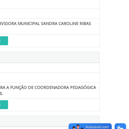
ERVIDORA MUNICIPAL SANDRA CAROLINE RIBAS
S
PARA A FUNÇÃO DE COORDENADORA PEDAGÓGICA
6.
S