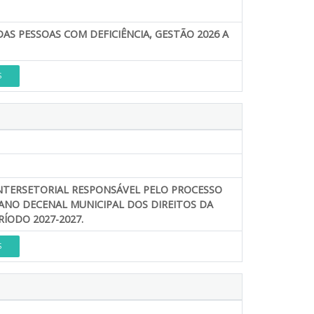
S PESSOAS COM DEFICIÊNCIA, GESTÃO 2026 A
S
INTERSETORIAL RESPONSÁVEL PELO PROCESSO
ANO DECENAL MUNICIPAL DOS DIREITOS DA
ÍODO 2027-2027.
S