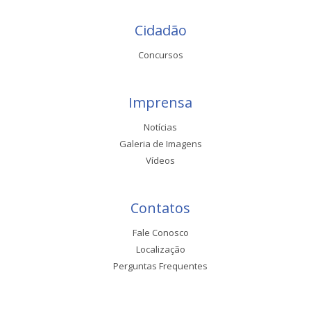
Cidadão
Concursos
Imprensa
Notícias
Galeria de Imagens
Vídeos
Contatos
Fale Conosco
Localização
Perguntas Frequentes