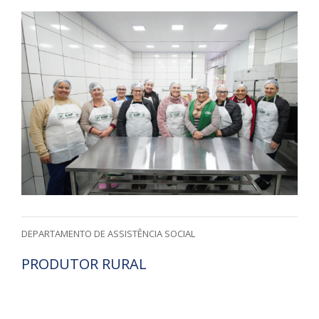
DEPARTAMENTO DE ASSISTÊNCIA SOCIAL
PRODUTOR RURAL