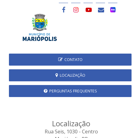
CONTATO
LOCALIZAÇÃO
PERGUNTAS FREQUENTES
Localização
Rua Seis, 1030 - Centro