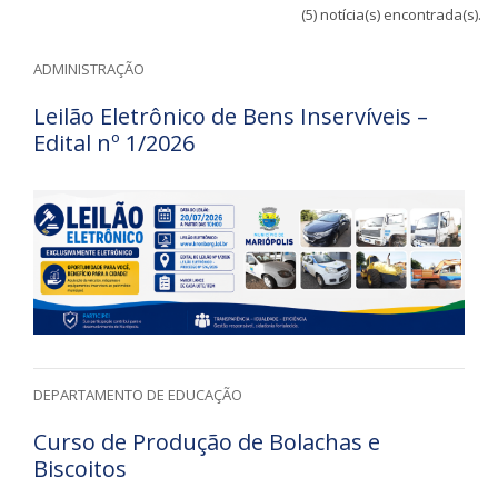
(5) notícia(s) encontrada(s).
ADMINISTRAÇÃO
Leilão Eletrônico de Bens Inservíveis –
Edital nº 1/2026
DEPARTAMENTO DE EDUCAÇÃO
Curso de Produção de Bolachas e
Biscoitos