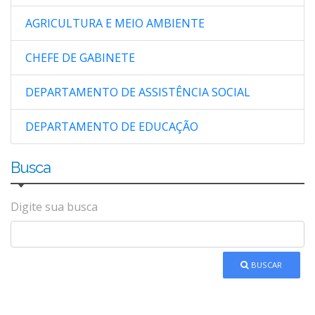
AGRICULTURA E MEIO AMBIENTE
CHEFE DE GABINETE
DEPARTAMENTO DE ASSISTÊNCIA SOCIAL
DEPARTAMENTO DE EDUCAÇÃO
Busca
Digite sua busca
BUSCAR