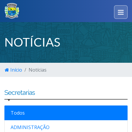
NOTÍCIAS
Início
Notícias
Secretarias
Todos
ADMINISTRAÇÃO