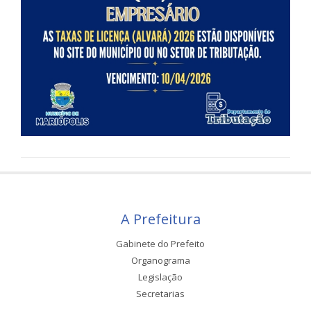
A Prefeitura
Gabinete do Prefeito
Organograma
Legislação
Secretarias