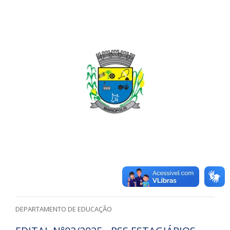
DEPARTAMENTO DE EDUCAÇÃO