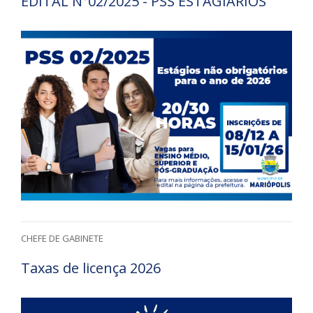
EDITAL N°02/2025 - PSS ESTAGIÁRIOS
CHEFE DE GABINETE
Taxas de licença 2026